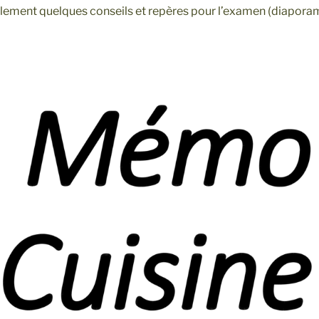
lement quelques conseils et repères pour l’examen (diaporam