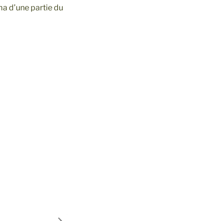
a d’une partie du