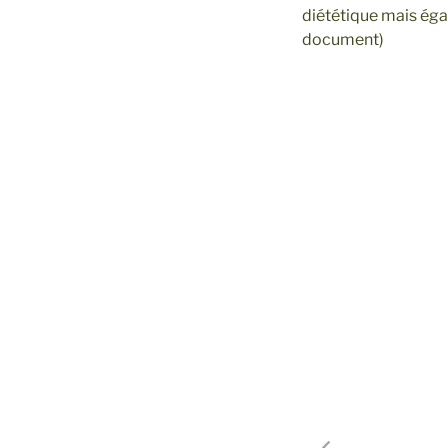
diététique mais éga
document)