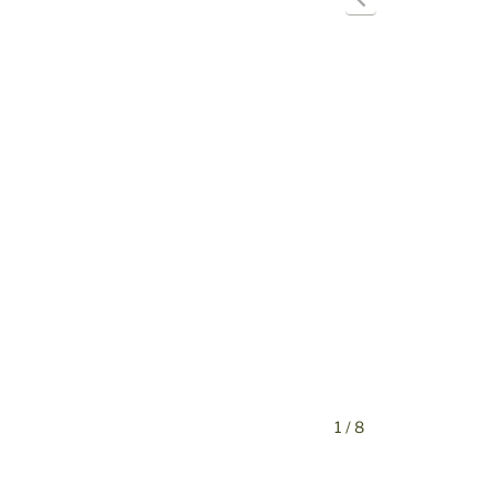
1 / 8